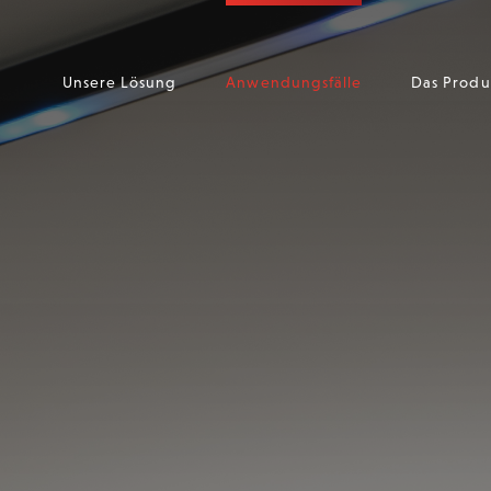
Unsere Lösung
Anwendungsfälle
Das Produ