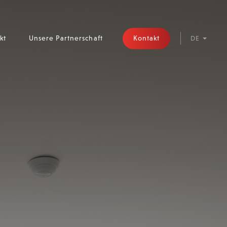
Kontakt
kt
Unsere Partnerschaft
DE