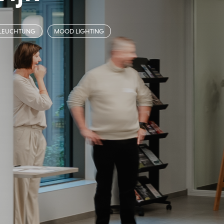
LEUCHTUNG
MOOD LIGHTING