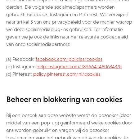
derden. De volgende socialmediapartners worden
gebruikt: Facebook, Instagram en Pinterest. We verwijzen
naar artikel 5 van ons privacybeleid voor de manier waarop
we deze socialmediaplug-ins gebruiken. Ter informatie
geven we je ook de links naar het relevante cookiebeleid
van onze socialmediapartners:
(a) Facebook:
facebook.com/policies/cookies
(b) Instagram:
help.instagram.com/1896641480634370
(c) Pinterest:
policy.pinterest.com/nl/cookies
Beheer en blokkering van cookies
Bij een bezoek aan deze website wordt de bezoeker (door
middel van een pop-up) geïnformeerd welke cookies door
ons worden gebruikt en vragen wij de bezoeker
toestemming voor het gebruik van elk van de cookies. Je