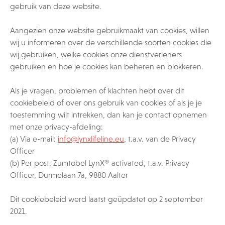
gebruik van deze website.
Aangezien onze website gebruikmaakt van cookies, willen
wij u informeren over de verschillende soorten cookies die
wij gebruiken, welke cookies onze dienstverleners
gebruiken en hoe je cookies kan beheren en blokkeren.
Als je vragen, problemen of klachten hebt over dit
cookiebeleid of over ons gebruik van cookies of als je je
toestemming wilt intrekken, dan kan je contact opnemen
met onze privacy-afdeling:
(a) Via e-mail:
info@lynxlifeline.eu
, t.a.v. van de Privacy
Officer
(b) Per post: Zumtobel LynX® activated, t.a.v. Privacy
Officer, Durmelaan 7a, 9880 Aalter
Dit cookiebeleid werd laatst geüpdatet op 2 september
2021.