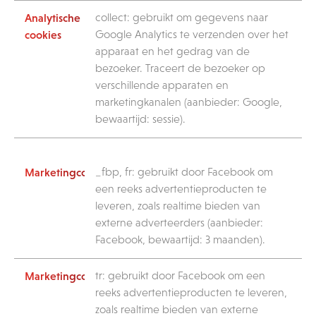
collect: gebruikt om gegevens naar
Google Analytics te verzenden over het
apparaat en het gedrag van de
bezoeker. Traceert de bezoeker op
verschillende apparaten en
marketingkanalen (aanbieder: Google,
bewaartijd: sessie).
_fbp, fr: gebruikt door Facebook om
een reeks advertentieproducten te
leveren, zoals realtime bieden van
externe adverteerders (aanbieder:
Facebook, bewaartijd: 3 maanden).
tr: gebruikt door Facebook om een
reeks advertentieproducten te leveren,
zoals realtime bieden van externe