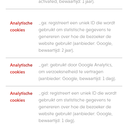
activated, bewaartijd: 1 jaar).
_ga: registreert een uniek ID die wordt
gebruikt om statistische gegevens te
genereren over hoe de bezoeker de
website gebruikt (aanbieder: Google,
bewaartijd: 2 jaar).
_gat: gebruikt door Google Analytics,
om verzoeksnelheid te vertragen
(aanbieder: Google, bewaartijd: 1 dag).
_gid: registreert een uniek ID die wordt
gebruikt om statistische gegevens te
genereren over hoe de bezoeker de
website gebruikt (aanbieder: Google,
bewaartijd: 1 dag).