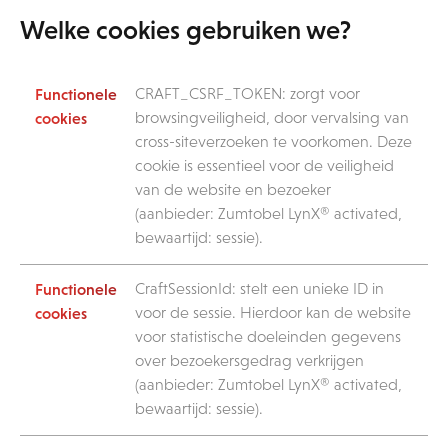
Welke cookies gebruiken we?
CRAFT_CSRF_TOKEN: zorgt voor
browsingveiligheid, door vervalsing van
cross-siteverzoeken te voorkomen. Deze
cookie is essentieel voor de veiligheid
van de website en bezoeker
(aanbieder: Zumtobel LynX® activated,
bewaartijd: sessie).
CraftSessionId: stelt een unieke ID in
voor de sessie. Hierdoor kan de website
voor statistische doeleinden gegevens
over bezoekersgedrag verkrijgen
(aanbieder: Zumtobel LynX® activated,
bewaartijd: sessie).