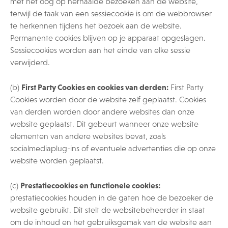
met het oog op herhaalde bezoeken aan de website,
terwijl de taak van een sessiecookie is om de webbrowser
te herkennen tijdens het bezoek aan de website.
Permanente cookies blijven op je apparaat opgeslagen.
Sessiecookies worden aan het einde van elke sessie
verwijderd.
First Party Cookies en cookies van derden:
(b)
First Party
Cookies worden door de website zelf geplaatst. Cookies
van derden worden door andere websites dan onze
website geplaatst. Dit gebeurt wanneer onze website
elementen van andere websites bevat, zoals
socialmediaplug-ins of eventuele advertenties die op onze
website worden geplaatst.
Prestatiecookies en functionele cookies:
(c)
prestatiecookies houden in de gaten hoe de bezoeker de
website gebruikt. Dit stelt de websitebeheerder in staat
om de inhoud en het gebruiksgemak van de website aan