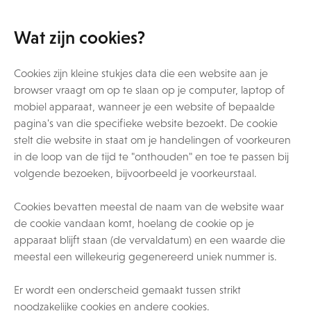
Wat zijn cookies?
Cookies zijn kleine stukjes data die een website aan je
browser vraagt om op te slaan op je computer, laptop of
mobiel apparaat, wanneer je een website of bepaalde
pagina's van die specifieke website bezoekt. De cookie
stelt die website in staat om je handelingen of voorkeuren
in de loop van de tijd te "onthouden" en toe te passen bij
volgende bezoeken, bijvoorbeeld je voorkeurstaal.
Cookies bevatten meestal de naam van de website waar
de cookie vandaan komt, hoelang de cookie op je
apparaat blijft staan (de vervaldatum) en een waarde die
meestal een willekeurig gegenereerd uniek nummer is.
Er wordt een onderscheid gemaakt tussen strikt
noodzakelijke cookies en andere cookies.