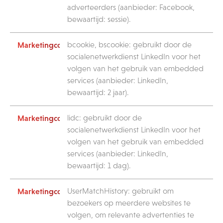
adverteerders (aanbieder: Facebook,
bewaartijd: sessie).
bcookie, bscookie: gebruikt door de
socialenetwerkdienst LinkedIn voor het
volgen van het gebruik van embedded
services (aanbieder: LinkedIn,
bewaartijd: 2 jaar).
lidc: gebruikt door de
socialenetwerkdienst LinkedIn voor het
volgen van het gebruik van embedded
services (aanbieder: LinkedIn,
bewaartijd: 1 dag).
UserMatchHistory: gebruikt om
bezoekers op meerdere websites te
volgen, om relevante advertenties te