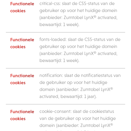
critical-css: slaat de CSS-status van de
gebruiker op voor het huidige domein
(aanbieder: Zumtobel LynX® activated,
bewaartijd: 1 week).
fonts-loaded: slaat de CSS-status van de
gebruiker op voor het huidige domein
(aanbieder: Zumtobel LynX® activated,
bewaartijd: 1 week).
notification: slaat de notificatiestatus van
de gebruiker op voor het huidige
domein (aanbieder: Zumtobel LynX®
activated, bewaartijd: 1 jaar).
cookie-consent: slaat de cookiestatus
van de gebruiker op voor het huidige
domein (aanbieder: Zumtobel LynX®