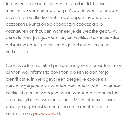
te passen en te optimaliseren (bijvoorbeeld: hoeveel
mensen de verschillende pagina's op de website hebben
bezocht en welke taal het meest populair is onder de
bezoekers). Functionele cookies zijn cookies die je
voorkeuren onthouden wanneer je de website gebruikt,
zoals de door jou gekozen taal, en cookies die de website
gebruiksvriendelijker maken en je gebruikerservaring
verbeteren.
Cookies zullen niet altijd persoonsgegevens bevatten, maar
kunnen wel informatie bevatten die kan leiden tot je
identificatie, in welk geval een dergelijke cookie als
persoonsgegevens zal worden behandeld. Voor zover een
cookie als persoonsgegevens kan worden beschouwd, is
ons privacybeleid van toepassing. Meer informatie over
privacy, gegevensbescherming en je rechten kan je
vinden in ons
privacybeleid
.