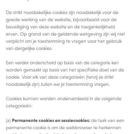
De strikt noodzakelijke cookies zijn noodzakelijk voor de
goede werking van de website, bijvoorbeeld voor de
beveiliging van deze website en de toegankelijkheid
ervan. Op grond van de geldende wetgeving zijn wij niet
verplicht om je toestemming te vragen voor het gebruik
van dergelijke cookies.
Een verder onderscheid op basis van de categorie kan
worden gemaakt op basis van het specifieke doel van de
cookie. Voor elk van deze categorieën (tenzij ze strikt
noodzakelijk zijn) zullen we je toestemming vragen.
Cookies kunnen worden onderverdeeld in de volgende
categorieën:
Permanente cookies en sessiecookies:
(a)
de taak van een
permanente cookie is om de webbrowser te herkennen