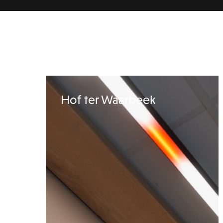
Hof ter Waarbeek