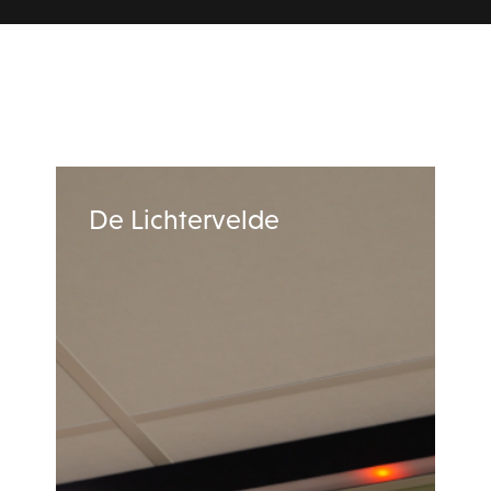
De Lichtervelde