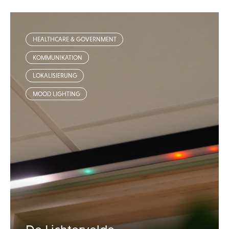
HEALTHCARE & GOVERNMENT
KOMMUNIKATION
LOKALISIERUNG
MOOD LIGHTING