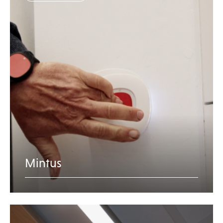
Mintus