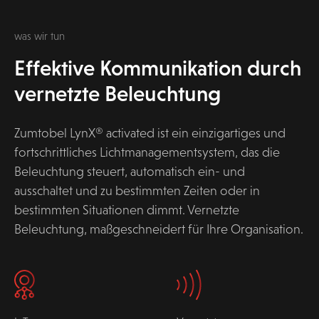
was wir tun
Effektive Kommunikation durch
vernetzte Beleuchtung
Zumtobel LynX® activated ist ein einzigartiges und
fortschrittliches Lichtmanagementsystem, das die
Beleuchtung steuert, automatisch ein- und
ausschaltet und zu bestimmten Zeiten oder in
bestimmten Situationen dimmt. Vernetzte
Beleuchtung, maßgeschneidert für Ihre Organisation.