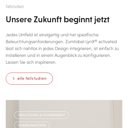
fallstudien
Unsere Zukunft beginnt jetzt
Jedes Umfeld ist einzigartig und hat spezifische
Beleuchtungsanforderungen. Zumtobel LynX® activated
lässt sich nahtlos in jedes Design integrieren, ist einfach zu
installieren und in einem Augenblick zu konfigurieren.
Lassen Sie sich inspirieren.
alle fallstudien
HEALTHCARE & GOVERNMENT
KOMMUNIKATION