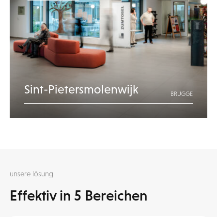
Sint-Pietersmolenwijk
BRUGGE
unsere lösung
Effektiv in 5 Bereichen