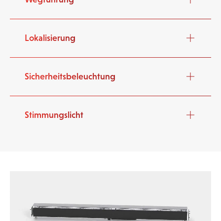
Lokalisierung
Sicherheitsbeleuchtung
Stimmungslicht