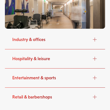
Industry & offices
Hospitality & leisure
Entertainment & sports
Retail & barbershops