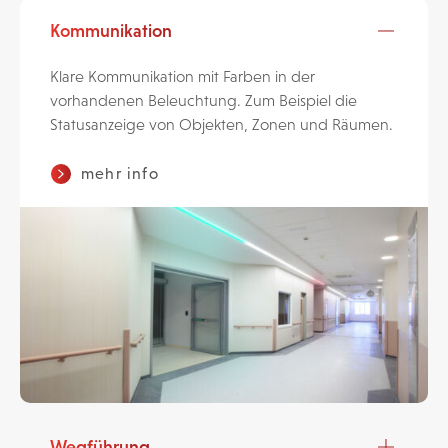
Kommunikation
Klare Kommunikation mit Farben in der
vorhandenen Beleuchtung. Zum Beispiel die
Statusanzeige von Objekten, Zonen und Räumen.
mehr info
Wegführung