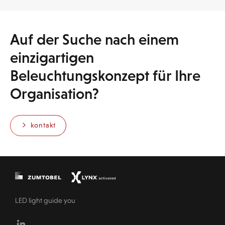
Auf der Suche nach einem
einzigartigen
Beleuchtungskonzept für Ihre
Organisation?
kontakt
LED light guide you
Linkedin