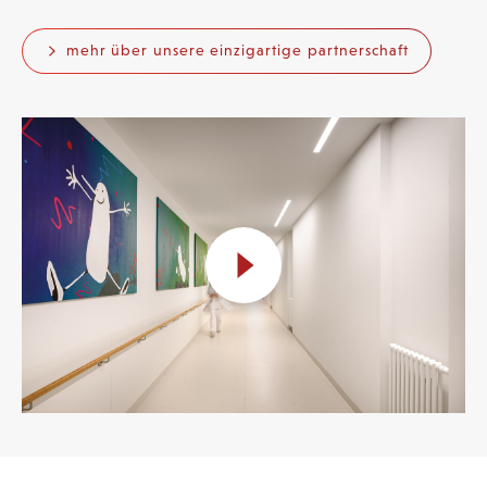
mehr über unsere einzigartige partnerschaft