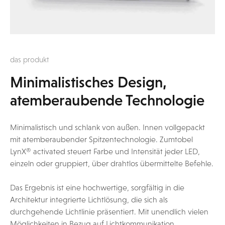
das produkt
Minimalistisches Design,
atemberaubende Technologie
Minimalistisch und schlank von außen. Innen vollgepackt
mit atemberaubender Spitzentechnologie. Zumtobel
LynX® activated steuert Farbe und Intensität jeder LED,
einzeln oder gruppiert, über drahtlos übermittelte Befehle.
Das Ergebnis ist eine hochwertige, sorgfältig in die
Architektur integrierte Lichtlösung, die sich als
durchgehende Lichtlinie präsentiert. Mit unendlich vielen
Möglichkeiten in Bezug auf Lichtkommunikation.