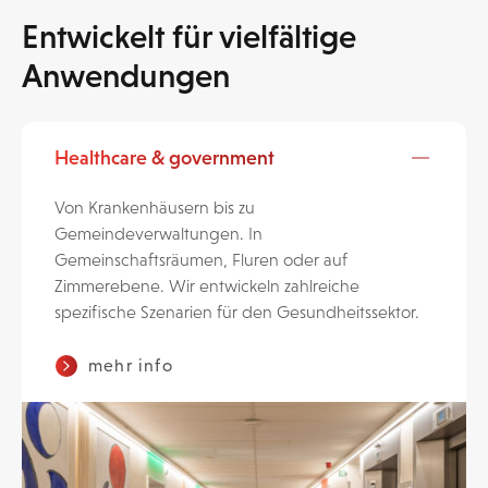
Entwickelt für vielfältige
Anwendungen
Healthcare & government
Von Krankenhäusern bis zu
Gemeindeverwaltungen. In
Gemeinschaftsräumen, Fluren oder auf
Zimmerebene. Wir entwickeln zahlreiche
spezifische Szenarien für den Gesundheitssektor.
mehr info