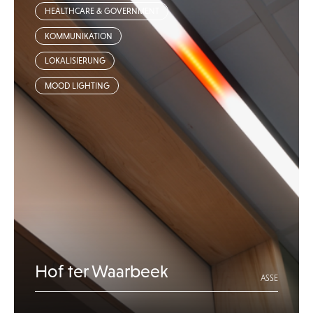
HEALTHCARE & GOVERNMENT
KOMMUNIKATION
LOKALISIERUNG
MOOD LIGHTING
Hof ter Waarbeek
ASSE