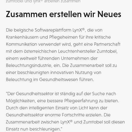
zumtobel und lynx® arbeiten zusammen
Zusammen erstellen wir Neues
Die belgische Softwareplattform LynX®, die von
Krankenhäusern und Pflegeheimen für ihre kritische
Kommunikation verwendet wird, geht eine Partnerschaft
mit dem österreichischen Leuchtenhersteller Zumtobel,
einem weltweit führenden Unternehmen der
Beleuchtungsindustrie, ein. Die Zusammenarbeit soll zu
einer beschleunigten innovativen Nutzung von
Beleuchtung im Gesundheitswesen führen.
"Der Gesundheitssektor ist ständig auf der Suche nach
Möglichkeiten, eine bessere Pflegeerfahrung zu bieten.
Durch den intelligenten Einsatz von Licht kann der
Gesundheitssektor enorme Fortschritte erzielen. Die
Zusammenarbeit zwischen LynX® und Zumtobel soll diesen
Einsatz nun beschleunigen."